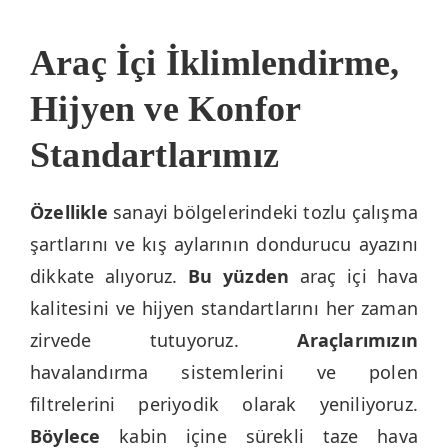
Araç İçi İklimlendirme,
Hijyen ve Konfor
Standartlarımız
Özellikle
sanayi bölgelerindeki tozlu çalışma
şartlarını ve kış aylarının dondurucu ayazını
dikkate alıyoruz.
Bu yüzden
araç içi hava
kalitesini ve hijyen standartlarını her zaman
zirvede tutuyoruz.
Araçlarımızın
havalandırma sistemlerini ve polen
filtrelerini periyodik olarak yeniliyoruz.
Böylece
kabin içine sürekli taze hava