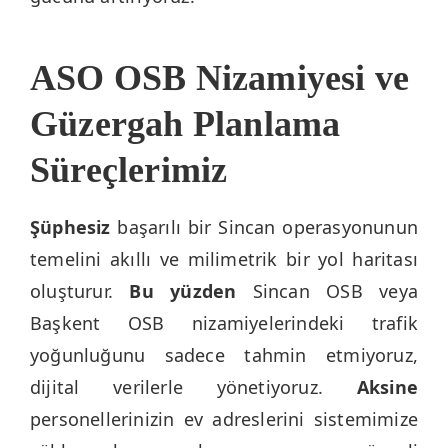
ASO OSB Nizamiyesi ve
Güzergah Planlama
Süreçlerimiz
Şüphesiz
başarılı bir Sincan operasyonunun
temelini akıllı ve milimetrik bir yol haritası
oluşturur.
Bu yüzden
Sincan OSB veya
Başkent OSB nizamiyelerindeki trafik
yoğunluğunu sadece tahmin etmiyoruz,
dijital verilerle yönetiyoruz.
Aksine
personellerinizin ev adreslerini sistemimize