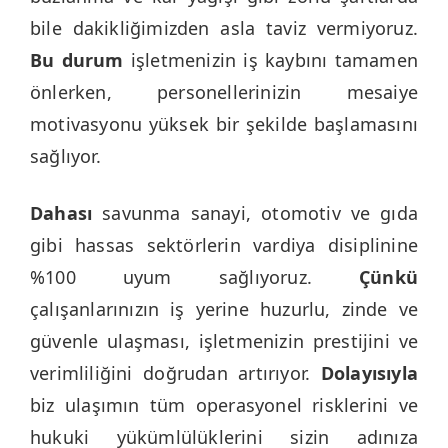
bile dakikliğimizden asla taviz vermiyoruz.
Bu durum
işletmenizin iş kaybını tamamen
önlerken, personellerinizin mesaiye
motivasyonu yüksek bir şekilde başlamasını
sağlıyor.
Dahası
savunma sanayi, otomotiv ve gıda
gibi hassas sektörlerin vardiya disiplinine
%100 uyum sağlıyoruz.
Çünkü
çalışanlarınızın iş yerine huzurlu, zinde ve
güvenle ulaşması, işletmenizin prestijini ve
verimliliğini doğrudan artırıyor.
Dolayısıyla
biz ulaşımın tüm operasyonel risklerini ve
hukuki yükümlülüklerini sizin adınıza