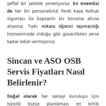
şeffaf bir şekilde yönetiyoruz.
En önemlisi
de
her bir personelinizi Ferdi Kaza Koltuk
Sigortası ile kapsamlı bir koruma altına
alıyoruz. Tıpkı
Ankara öğrenci taşımacılığı
hizmetimizde olduğu gibi güvenlikten zerre
kadar ödün vermiyoruz.
Sincan ve ASO OSB
Servis Fiyatları Nasıl
Belirlenir?
Doğal olarak
her sanayi kuruluşu için
lojistik bütçe planlaması en kritik