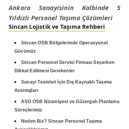
Ankara Sanayisinin Kalbinde 5
Yıldızlı Personel Taşıma Çözümleri
Sincan Lojistik ve Taşıma Rehberi
Sincan OSB Bölgelerinde Operasyonel
Gücümüz
Sincan Personel Servisi Firması Seçerken
Dikkat Edilmesi Gerekenler
Sanayi Tesisleri İçin Dış Kaynaklı Taşıma
Avantajları
ASO OSB Nizamiyesi ve Güzergah Planlama
Süreçlerimiz
Neden Biz? Sincan Personel Taşıma