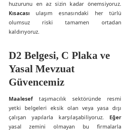
huzurunu en az sizin kadar önemsiyoruz.
Kısacası
ulaşım esnasındaki her türlü
olumsuz riski tamamen ortadan
kaldırıyoruz.
D2 Belgesi, C Plaka ve
Yasal Mevzuat
Güvencemiz
Maalesef
taşımacılık sektöründe resmi
yetki belgeleri eksik olan veya yasa dışı
çalışan yapılarla karşılaşabiliyoruz.
Eğer
yasal zemini olmayan bu firmalarla