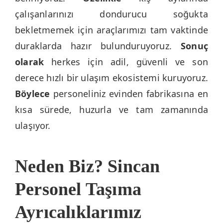
çalışanlarınızı dondurucu soğukta
bekletmemek için araçlarımızı tam vaktinde
duraklarda hazır bulunduruyoruz.
Sonuç
olarak
herkes için adil, güvenli ve son
derece hızlı bir ulaşım ekosistemi kuruyoruz.
Böylece
personeliniz evinden fabrikasına en
kısa sürede, huzurla ve tam zamanında
ulaşıyor.
Neden Biz? Sincan
Personel Taşıma
Ayrıcalıklarımız