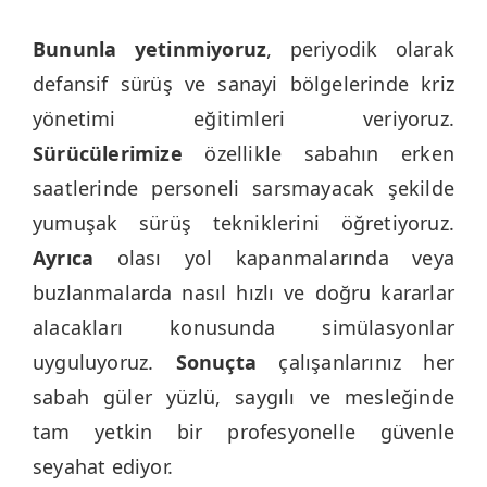
Bununla yetinmiyoruz
, periyodik olarak
defansif sürüş ve sanayi bölgelerinde kriz
yönetimi eğitimleri veriyoruz.
Sürücülerimize
özellikle sabahın erken
saatlerinde personeli sarsmayacak şekilde
yumuşak sürüş tekniklerini öğretiyoruz.
Ayrıca
olası yol kapanmalarında veya
buzlanmalarda nasıl hızlı ve doğru kararlar
alacakları konusunda simülasyonlar
uyguluyoruz.
Sonuçta
çalışanlarınız her
sabah güler yüzlü, saygılı ve mesleğinde
tam yetkin bir profesyonelle güvenle
seyahat ediyor.