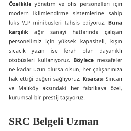
Özellikle
yönetim ve ofis personelleri için
modern iklimlendirme sistemlerine sahip
lüks VIP minibüsleri tahsis ediyoruz.
Buna
karşılık
ağır sanayi hatlarında çalışan
personelimiz için yüksek kapasiteli, kışın
sıcacık yazın ise ferah olan dayanıklı
otobüsleri kullanıyoruz.
Böylece
mesafeler
ne kadar uzun olursa olsun, her çalışanınıza
hak ettiği değeri sağlıyoruz.
Kısacası
Sincan
ve Malıköy aksındaki her fabrikaya özel,
kurumsal bir prestij taşıyoruz.
SRC Belgeli Uzman