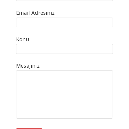
Email Adresiniz
Konu
Mesajınız