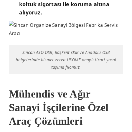
koltuk sigortası ile koruma altına
alıyoruz.
Sincan ASO OSB, Başkent OSB ve Anadolu OSB
bölgelerinde hizmet veren UKOME onaylı ticari yasal
taşıma filomuz.
Mühendis ve Ağır
Sanayi İşçilerine Özel
Araç Çözümleri