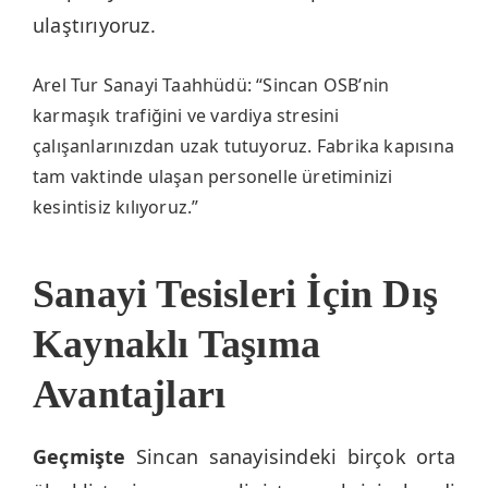
ulaştırıyoruz.
Arel Tur Sanayi Taahhüdü: “Sincan OSB’nin
karmaşık trafiğini ve vardiya stresini
çalışanlarınızdan uzak tutuyoruz. Fabrika kapısına
tam vaktinde ulaşan personelle üretiminizi
kesintisiz kılıyoruz.”
Sanayi Tesisleri İçin Dış
Kaynaklı Taşıma
Avantajları
Geçmişte
Sincan sanayisindeki birçok orta