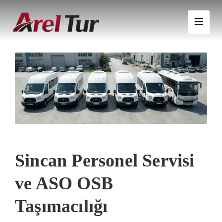
Sincan Personel Servisi
ve ASO OSB
Taşımacılığı