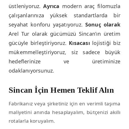
üstleniyoruz.
Ayrıca
modern araç filomuzla
çalışanlarınıza yüksek standartlarda bir
seyahat konforu yaşatıyoruz.
Sonuç olarak
Arel Tur olarak gücümüzü Sincan’ın üretim
gücüyle birleştiriyoruz.
Kısacası
lojistiği biz
mükemmelleştiriyoruz, siz sadece büyük
hedeflerinize ve üretiminize
odaklanıyorsunuz.
Sincan İçin Hemen Teklif Alın
Fabrikanız veya şirketiniz için en verimli taşıma
maliyetini anında hesaplayalım, bütçenizi akıllı
rotalarla koruyalım.