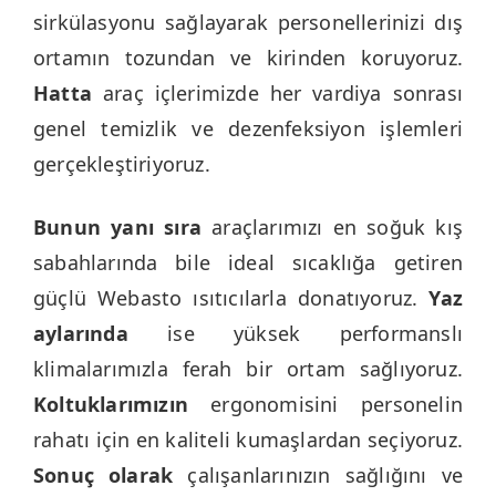
sirkülasyonu sağlayarak personellerinizi dış
ortamın tozundan ve kirinden koruyoruz.
Hatta
araç içlerimizde her vardiya sonrası
genel temizlik ve dezenfeksiyon işlemleri
gerçekleştiriyoruz.
Bunun yanı sıra
araçlarımızı en soğuk kış
sabahlarında bile ideal sıcaklığa getiren
güçlü Webasto ısıtıcılarla donatıyoruz.
Yaz
aylarında
ise yüksek performanslı
klimalarımızla ferah bir ortam sağlıyoruz.
Koltuklarımızın
ergonomisini personelin
rahatı için en kaliteli kumaşlardan seçiyoruz.
Sonuç olarak
çalışanlarınızın sağlığını ve