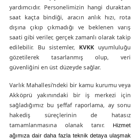
yardımcıdır. Personelimizin hangi duraktan
saat kaçta bindiği, aracın anlık hızı, rota
dışına çıkıp çıkmadığı ve beklenen varış
saati gibi veriler, gerçek zamanlı olarak takip
edilebilir. Bu sistemler,
KVKK
uyumluluğu
gözetilerek tasarlanmış olup, veri
güvenliğini en üst düzeyde sağlar.
Varlık Mahallesi’ndeki bir kamu kurumu veya
Akköprü yakınındaki bir iş merkezi için
sağladığımız bu şeffaf raporlama, ay sonu
hakediş süreçlerinin de hatasız
tamamlanmasına olanak tanır.
Hizmet
ağımıza dair daha fazla teknik detaya ulaşmak