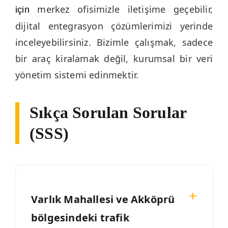
merkez ofisimizle iletişime geçebilir,
için
dijital entegrasyon çözümlerimizi yerinde
inceleyebilirsiniz. Bizimle çalışmak, sadece
bir araç kiralamak değil, kurumsal bir veri
yönetim sistemi edinmektir.
Sıkça Sorulan Sorular
(SSS)
Varlık Mahallesi ve Akköprü
bölgesindeki trafik