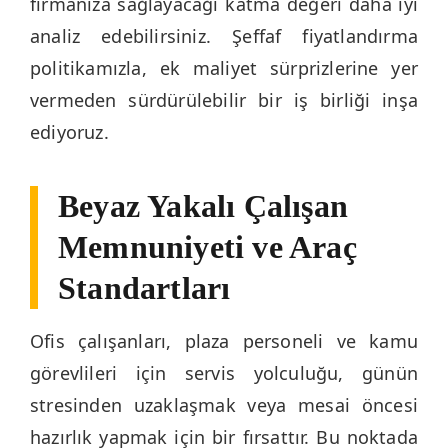
firmanıza sağlayacağı katma değeri daha iyi
analiz edebilirsiniz. Şeffaf fiyatlandırma
politikamızla, ek maliyet sürprizlerine yer
vermeden sürdürülebilir bir iş birliği inşa
ediyoruz.
Beyaz Yakalı Çalışan
Memnuniyeti ve Araç
Standartları
Ofis çalışanları, plaza personeli ve kamu
görevlileri için servis yolculuğu, günün
stresinden uzaklaşmak veya mesai öncesi
hazırlık yapmak için bir fırsattır. Bu noktada