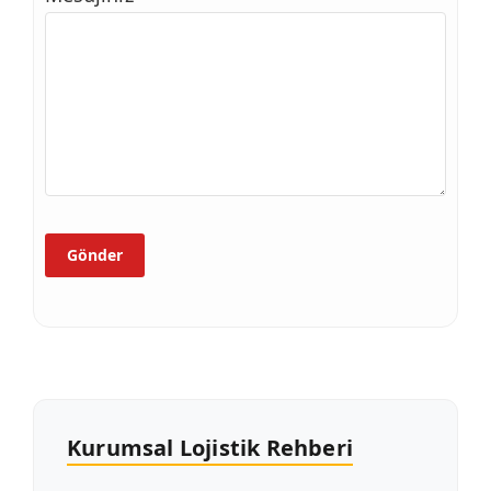
Kurumsal Lojistik Rehberi