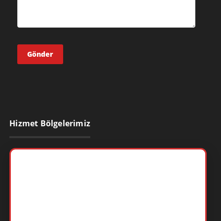
Hizmet Bölgelerimiz