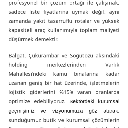
profesyonel bir çözüm ortağı ile çalışmak,
sadece liste fiyatlarına uymak değil, aynı
zamanda yakıt tasarruflu rotalar ve yüksek
kapasiteli araç kullanımıyla toplam maliyeti
düşürmek demektir.
Balgat, Çukurambar ve Söğütözü aksındaki
holding merkezlerinden Varlık
Mahallesi’ndeki kamu binalarına kadar
uzanan geniş bir hat üzerinde, işletmelerin
lojistik giderlerini %15’e varan oranlarda
optimize edebiliyoruz.
Sektördeki kurumsal
,
geçmişimiz ve vizyonumuza göz atarak
sunduğumuz butik ve kurumsal çözümlerin