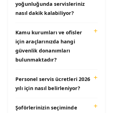
yoğunluğunda servisleriniz
nasıl dakik kalabiliyor?
Kamu kurumları ve ofisler
için araçlarınızda hangi
güvenlik donanımları
bulunmaktadır?
Personel servis ücretleri 2026
yılı için nasıl belirleniyor?
Şoförlerinizin seçiminde