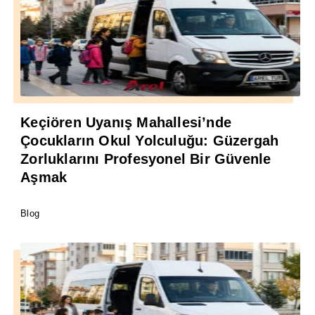
Keçiören Uyanış Mahallesi’nde
Çocukların Okul Yolculuğu: Güzergah
Zorluklarını Profesyonel Bir Güvenle
Aşmak
Blog