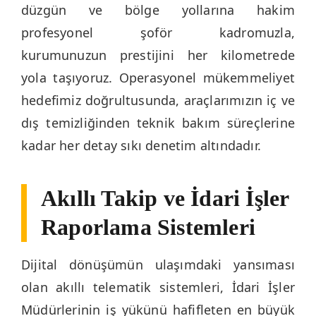
düzgün ve bölge yollarına hakim
profesyonel şoför kadromuzla,
kurumunuzun prestijini her kilometrede
yola taşıyoruz. Operasyonel mükemmeliyet
hedefimiz doğrultusunda, araçlarımızın iç ve
dış temizliğinden teknik bakım süreçlerine
kadar her detay sıkı denetim altındadır.
Akıllı Takip ve İdari İşler
Raporlama Sistemleri
Dijital dönüşümün ulaşımdaki yansıması
olan akıllı telematik sistemleri, İdari İşler
Müdürlerinin iş yükünü hafifleten en büyük