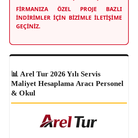
FİRMANIZA ÖZEL PROJE BAZLI
İNDİRİMLER İÇİN BİZİMLE İLETİŞİME
GEÇİNİZ.
📊 Arel Tur 2026 Yılı Servis
Maliyet Hesaplama Aracı Personel
& Okul