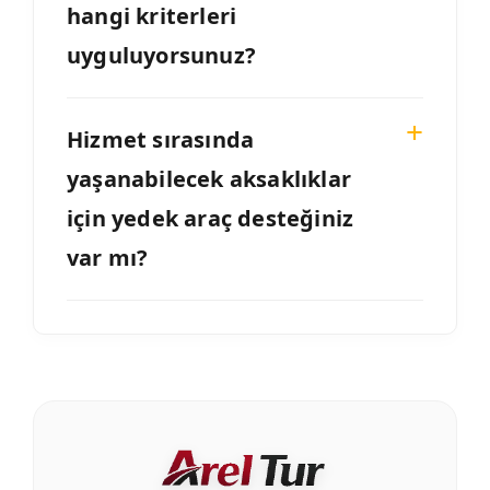
hangi kriterleri
uyguluyorsunuz?
Hizmet sırasında
yaşanabilecek aksaklıklar
için yedek araç desteğiniz
var mı?