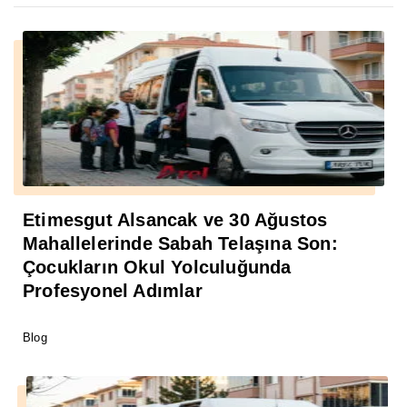
Etimesgut Alsancak ve 30 Ağustos
Mahallelerinde Sabah Telaşına Son:
Çocukların Okul Yolculuğunda
Profesyonel Adımlar
Blog