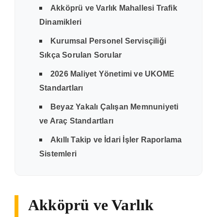
Akköprü ve Varlık Mahallesi Trafik
Dinamikleri
Kurumsal Personel Servisçiliği
Sıkça Sorulan Sorular
2026 Maliyet Yönetimi ve UKOME
Standartları
Beyaz Yakalı Çalışan Memnuniyeti
ve Araç Standartları
Akıllı Takip ve İdari İşler Raporlama
Sistemleri
Akköprü ve Varlık