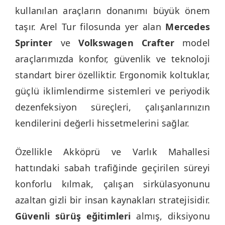
kullanılan araçların donanımı büyük önem
taşır. Arel Tur filosunda yer alan
Mercedes
Sprinter
ve
Volkswagen Crafter
model
araçlarımızda konfor, güvenlik ve teknoloji
standart birer özelliktir. Ergonomik koltuklar,
güçlü iklimlendirme sistemleri ve periyodik
dezenfeksiyon süreçleri, çalışanlarınızın
kendilerini değerli hissetmelerini sağlar.
Özellikle Akköprü ve Varlık Mahallesi
hattındaki sabah trafiğinde geçirilen süreyi
konforlu kılmak, çalışan sirkülasyonunu
azaltan gizli bir insan kaynakları stratejisidir.
Güvenli sürüş eğitimleri
almış, diksiyonu