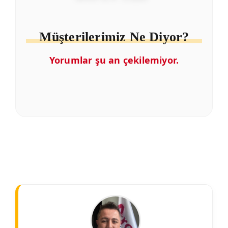
Müşterilerimiz Ne Diyor?
Yorumlar şu an çekilemiyor.