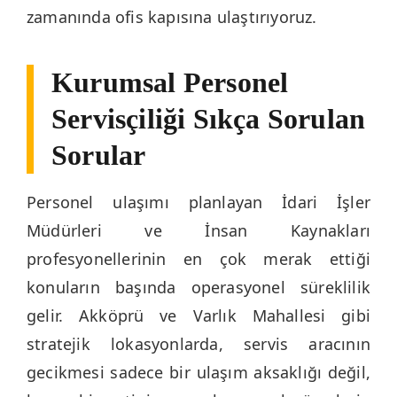
zamanında ofis kapısına ulaştırıyoruz.
Kurumsal Personel
Servisçiliği Sıkça Sorulan
Sorular
Personel ulaşımı planlayan İdari İşler
Müdürleri ve İnsan Kaynakları
profesyonellerinin en çok merak ettiği
konuların başında operasyonel süreklilik
gelir. Akköprü ve Varlık Mahallesi gibi
stratejik lokasyonlarda, servis aracının
gecikmesi sadece bir ulaşım aksaklığı değil,