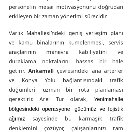
personelin mesai motivasyonunu doğrudan
etkileyen bir zaman yönetimi sürecidir.
Varlık Mahallesi’ndeki geniş yerleşim planı
ve kamu binalarının kümelenmesi, servis
araçlarının manevra kabiliyetini ve
duraklama noktalarını hassas bir hale
getirir.
Ankamall
çevresindeki ana arterler
ve Konya Yolu bağlantısındaki trafik
düğümleri, uzman bir rota planlaması
gerektirir. Arel Tur olarak,
Yenimahalle
bölgesindeki operasyonel gücümüz ve lojistik
sayesinde bu karmaşık trafik
ağımız
denklemini çözüyor, çalışanlarınızı tam