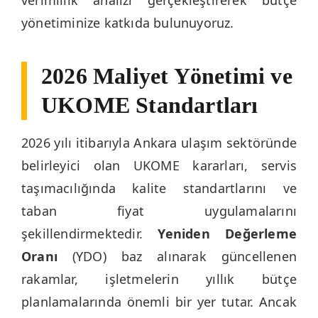
verimlilik analizi gerçekleştirerek bütçe
yönetiminize katkıda bulunuyoruz.
2026 Maliyet Yönetimi ve
UKOME Standartları
2026 yılı itibarıyla Ankara ulaşım sektöründe
belirleyici olan UKOME kararları, servis
taşımacılığında kalite standartlarını ve
taban fiyat uygulamalarını
şekillendirmektedir.
Yeniden Değerleme
Oranı
(YDO) baz alınarak güncellenen
rakamlar, işletmelerin yıllık bütçe
planlamalarında önemli bir yer tutar. Ancak