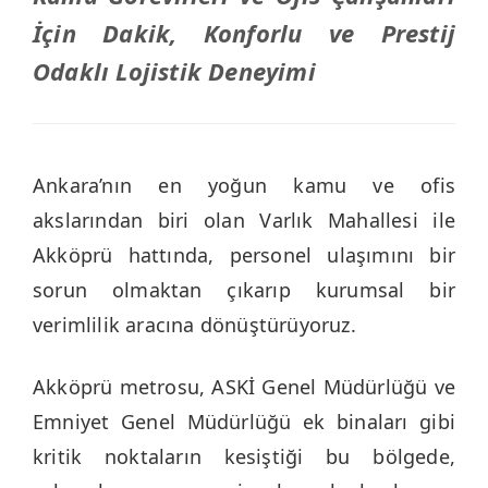
İçin Dakik, Konforlu ve Prestij
Odaklı Lojistik Deneyimi
Ankara’nın en yoğun kamu ve ofis
akslarından biri olan Varlık Mahallesi ile
Akköprü hattında, personel ulaşımını bir
sorun olmaktan çıkarıp kurumsal bir
verimlilik aracına dönüştürüyoruz.
Akköprü metrosu, ASKİ Genel Müdürlüğü ve
Emniyet Genel Müdürlüğü ek binaları gibi
kritik noktaların kesiştiği bu bölgede,