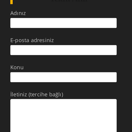
Adınız
E-posta adresiniz
Konu
İletiniz (tercihe bağlı)