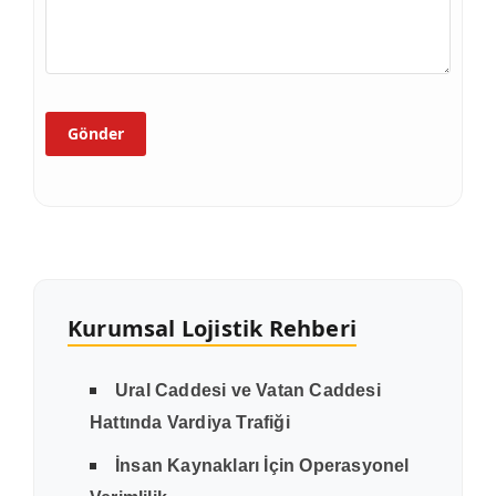
Kurumsal Lojistik Rehberi
Ural Caddesi ve Vatan Caddesi
Hattında Vardiya Trafiği
İnsan Kaynakları İçin Operasyonel