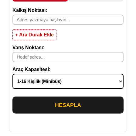
Kalkış Noktası:
+ Ara Durak Ekle
Varış Noktası:
Araç Kapasitesi:
HESAPLA