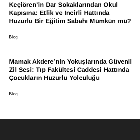
Keçiören’in Dar Sokaklarından Okul
Kapısına: Etlik ve İncirli Hattında
Huzurlu Bir Eğitim Sabahı Mümkün mü?
Blog
Mamak Akdere’nin Yokuşlarında Güvenli
Zil Sesi: Tıp Fakültesi Caddesi Hattında
Çocukların Huzurlu Yolculuğu
Blog