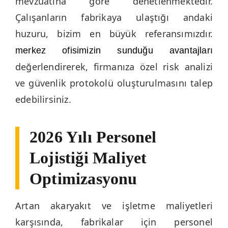
mevzuatına göre denetlenmektedir.
Çalışanların fabrikaya ulaştığı andaki
huzuru, bizim en büyük referansımızdır.
merkez ofisimizin sunduğu avantajları
değerlendirerek, firmanıza özel risk analizi
ve güvenlik protokolü oluşturulmasını talep
edebilirsiniz.
2026 Yılı Personel
Lojistiği Maliyet
Optimizasyonu
Artan akaryakıt ve işletme maliyetleri
karşısında, fabrikalar için personel