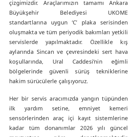
çizgimizdir. Araçlarımızın tamamı Ankara
Büyükşehir Belediyesi UKOME
standartlarına uygun ‘C’ plaka serisinden
oluşmakta ve tüm periyodik bakımları yetkili
servislerde yapılmaktadır. Özellikle kış
aylarında Sincan ve çevresindeki sert hava
koşullarında, Ural Caddesi’nin eğimli
bölgelerinde güvenli sürüş tekniklerine
hakim sürücülerle çalışıyoruz.
Her bir servis aracımızda yangın tüpünden
ilk yardım setine, emniyet kemeri
sensörlerinden araç içi kayıt sistemlerine
kadar tüm donanımlar 2026 yılı güncel