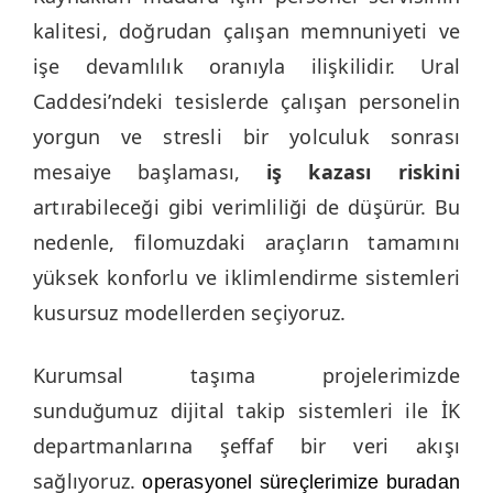
kalitesi, doğrudan çalışan memnuniyeti ve
işe devamlılık oranıyla ilişkilidir. Ural
Caddesi’ndeki tesislerde çalışan personelin
yorgun ve stresli bir yolculuk sonrası
mesaiye başlaması,
iş kazası riskini
artırabileceği gibi verimliliği de düşürür. Bu
nedenle, filomuzdaki araçların tamamını
yüksek konforlu ve iklimlendirme sistemleri
kusursuz modellerden seçiyoruz.
Kurumsal taşıma projelerimizde
sunduğumuz dijital takip sistemleri ile İK
departmanlarına şeffaf bir veri akışı
sağlıyoruz.
operasyonel süreçlerimize buradan