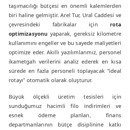
taşımacılığı bütçesi en önemli kalemlerden
biri haline gelmiştir. Arel Tur, Ural Caddesi ve
çevresindeki fabrikalar için
rota
optimizasyonu
yaparak, gereksiz kilometre
kullanımını engeller ve bu sayede maliyetleri
optimize eder. Akıllı yazılımlarımız, personel
ikametgah verilerini analiz ederek en kısa
sürede en fazla personeli toplayacak “ideal
rotayı” otomatik olarak oluşturur.
Büyük ölçekli üretim tesisleri için
sunduğumuz hacimli filo indirimleri ve
esnek ödeme planları, finans
departmanlarının bütçe disiplinine katkı