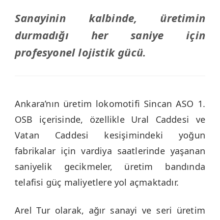
Sanayinin kalbinde, üretimin
durmadığı her saniye için
profesyonel lojistik gücü.
Ankara’nın üretim lokomotifi Sincan ASO 1.
OSB içerisinde, özellikle Ural Caddesi ve
Vatan Caddesi kesişimindeki yoğun
fabrikalar için vardiya saatlerinde yaşanan
saniyelik gecikmeler, üretim bandında
telafisi güç maliyetlere yol açmaktadır.
Arel Tur olarak, ağır sanayi ve seri üretim