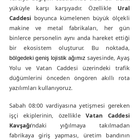
yüküyle karşı karşıyadır. Özellikle
Ural
Caddesi
boyunca kümelenen büyük ölçekli
makine ve metal fabrikaları, her gün
binlerce personelin aynı anda hareket ettiği
bir ekosistem oluşturur. Bu noktada,
sayesinde, Ayaş
bölgedeki geniş lojistik ağımız
Yolu ve Vatan Caddesi üzerindeki trafik
düğümlerini önceden öngören akıllı rota
yazılımları kullanıyoruz.
Sabah 08:00 vardiyasına yetişmesi gereken
işçi ekiplerinin, özellikle
Vatan Caddesi
Kavşağı
‘ndaki yığılmaya takılmadan
fabrikaya giriş yapması, üretim bandının