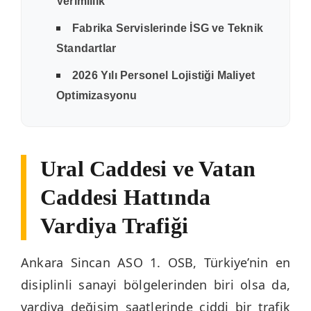
Verimlilik
Fabrika Servislerinde İSG ve Teknik
Standartlar
2026 Yılı Personel Lojistiği Maliyet
Optimizasyonu
Ural Caddesi ve Vatan
Caddesi Hattında
Vardiya Trafiği
Ankara Sincan ASO 1. OSB, Türkiye’nin en
disiplinli sanayi bölgelerinden biri olsa da,
vardiya değişim saatlerinde ciddi bir trafik