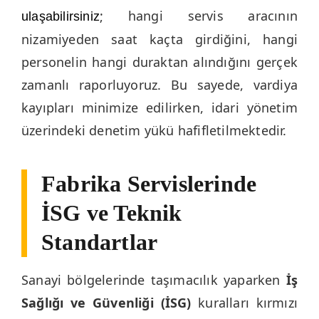
; hangi servis aracının
ulaşabilirsiniz
nizamiyeden saat kaçta girdiğini, hangi
personelin hangi duraktan alındığını gerçek
zamanlı raporluyoruz. Bu sayede, vardiya
kayıpları minimize edilirken, idari yönetim
üzerindeki denetim yükü hafifletilmektedir.
Fabrika Servislerinde
İSG ve Teknik
Standartlar
Sanayi bölgelerinde taşımacılık yaparken
İş
Sağlığı ve Güvenliği (İSG)
kuralları kırmızı