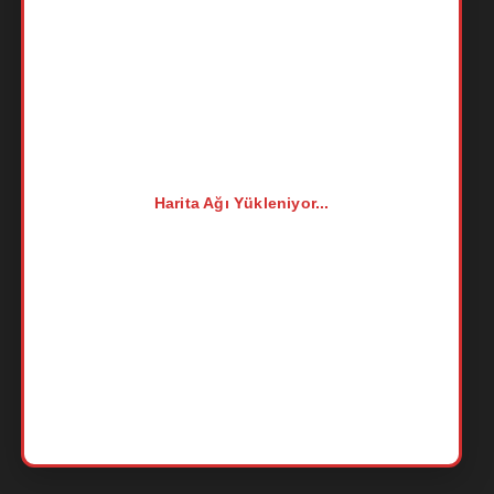
Harita Ağı Yükleniyor...