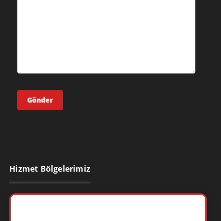
Hizmet Bölgelerimiz