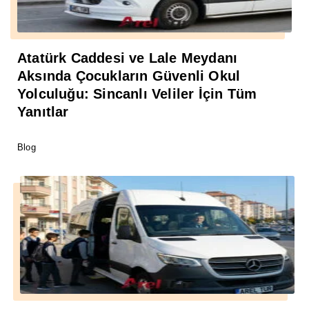
Atatürk Caddesi ve Lale Meydanı
Aksında Çocukların Güvenli Okul
Yolculuğu: Sincanlı Veliler İçin Tüm
Yanıtlar
Blog