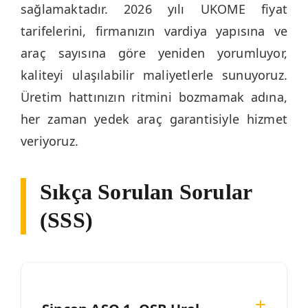
sağlamaktadır. 2026 yılı UKOME fiyat
tarifelerini, firmanızın vardiya yapısına ve
araç sayısına göre yeniden yorumluyor,
kaliteyi ulaşılabilir maliyetlerle sunuyoruz.
Üretim hattınızın ritmini bozmamak adına,
her zaman yedek araç garantisiyle hizmet
veriyoruz.
Sıkça Sorulan Sorular
(SSS)