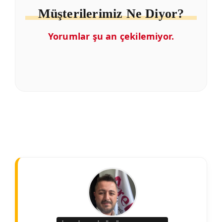
Müşterilerimiz Ne Diyor?
Yorumlar şu an çekilemiyor.