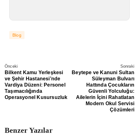
Blog
Önceki
Sonraki
Bilkent Kamu Yerleşkesi
Beytepe ve Kanuni Sultan
ve Şehir Hastanesi’nde
Süleyman Bulvarı
Vardiya Düzeni: Personel
Hattında Çocukların
Taşımacılığında
Güvenli Yolculuğu:
Operasyonel Kusursuzluk
Ailelerin İçini Rahatlatan
Modern Okul Servisi
Çözümleri
Benzer Yazılar