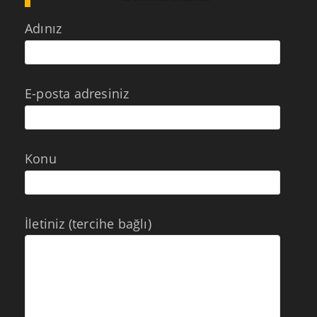
Adınız
E-posta adresiniz
Konu
İletiniz (tercihe bağlı)