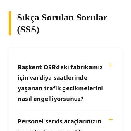
Sıkça Sorulan Sorular
(SSS)
Başkent OSB’deki fabrikamız
için vardiya saatlerinde
yaşanan trafik gecikmelerini
nasıl engelliyorsunuz?
Personel servis araçlarınızın