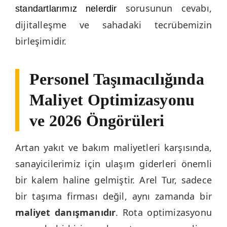
sorusunun cevabı,
standartlarımız nelerdir
dijitalleşme ve sahadaki tecrübemizin
birleşimidir.
Personel Taşımacılığında
Maliyet Optimizasyonu
ve 2026 Öngörüleri
Artan yakıt ve bakım maliyetleri karşısında,
sanayicilerimiz için ulaşım giderleri önemli
bir kalem haline gelmiştir. Arel Tur, sadece
bir taşıma firması değil, aynı zamanda bir
maliyet danışmanıdır
. Rota optimizasyonu