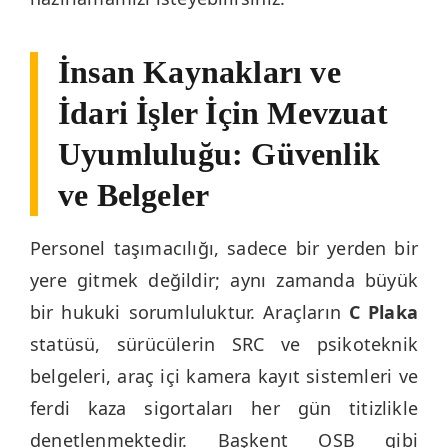
İnsan Kaynakları ve
İdari İşler İçin Mevzuat
Uyumluluğu: Güvenlik
ve Belgeler
Personel taşımacılığı, sadece bir yerden bir
yere gitmek değildir; aynı zamanda büyük
bir hukuki sorumluluktur. Araçların
C Plaka
statüsü, sürücülerin SRC ve psikoteknik
belgeleri, araç içi kamera kayıt sistemleri ve
ferdi kaza sigortaları her gün titizlikle
denetlenmektedir. Başkent OSB gibi