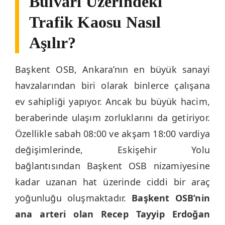
Bulvarı Üzerindeki
Trafik Kaosu Nasıl
Aşılır?
Başkent OSB, Ankara’nın en büyük sanayi
havzalarından biri olarak binlerce çalışana
ev sahipliği yapıyor. Ancak bu büyük hacim,
beraberinde ulaşım zorluklarını da getiriyor.
Özellikle sabah 08:00 ve akşam 18:00 vardiya
değişimlerinde, Eskişehir Yolu
bağlantısından Başkent OSB nizamiyesine
kadar uzanan hat üzerinde ciddi bir araç
yoğunluğu oluşmaktadır.
Başkent OSB’nin
ana arteri olan Recep Tayyip Erdoğan