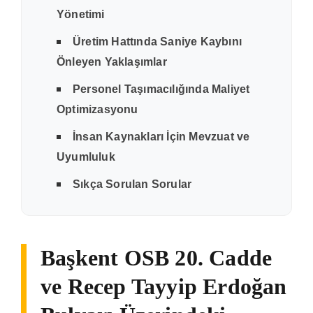
Yönetimi
Üretim Hattında Saniye Kaybını
Önleyen Yaklaşımlar
Personel Taşımacılığında Maliyet
Optimizasyonu
İnsan Kaynakları İçin Mevzuat ve
Uyumluluk
Sıkça Sorulan Sorular
Başkent OSB 20. Cadde
ve Recep Tayyip Erdoğan