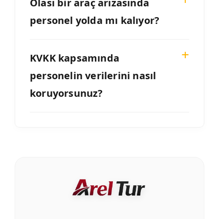
Olası bir araç arızasında
personel yolda mı kalıyor?
KVKK kapsamında
personelin verilerini nasıl
koruyorsunuz?