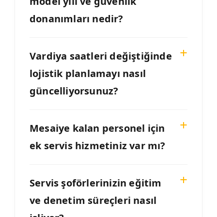
model yılı ve güvenlik
donanımları nedir?
Vardiya saatleri değiştiğinde
lojistik planlamayı nasıl
güncelliyorsunuz?
Mesaiye kalan personel için
ek servis hizmetiniz var mı?
Servis şoförlerinizin eğitim
ve denetim süreçleri nasıl