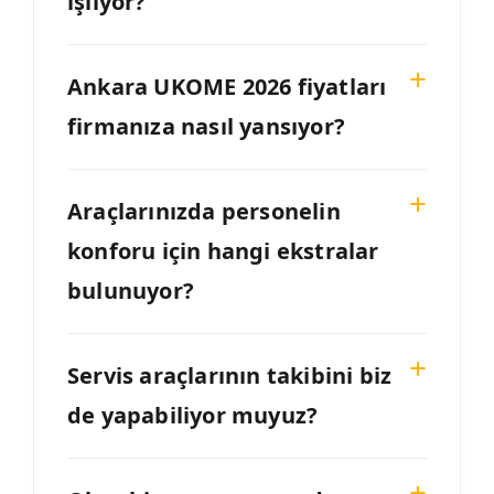
işliyor?
Ankara UKOME 2026 fiyatları
firmanıza nasıl yansıyor?
Araçlarınızda personelin
konforu için hangi ekstralar
bulunuyor?
Servis araçlarının takibini biz
de yapabiliyor muyuz?