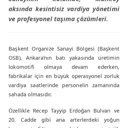
aksında kesintisiz vardiya yönetimi
ve profesyonel taşıma çözümleri.
Başkent Organize Sanayi Bölgesi (Başkent
OSB), Ankara’nın batı yakasında üretimin
lokomotifi olmaya devam ederken,
fabrikalar için en büyük operasyonel zorluk
vardiya saatlerinde personelin zamanında
sahada olmasıdır.
Özellikle Recep Tayyip Erdoğan Bulvarı ve
20. Cadde gibi ana arterlerdeki yoğun