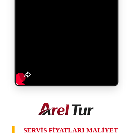
SERVİS FİYATLARI MALİYET