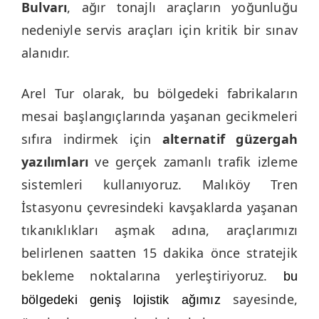
Bulvarı
, ağır tonajlı araçların yoğunluğu
nedeniyle servis araçları için kritik bir sınav
alanıdır.
Arel Tur olarak, bu bölgedeki fabrikaların
mesai başlangıçlarında yaşanan gecikmeleri
sıfıra indirmek için
alternatif güzergah
yazılımları
ve gerçek zamanlı trafik izleme
sistemleri kullanıyoruz. Malıköy Tren
İstasyonu çevresindeki kavşaklarda yaşanan
tıkanıklıkları aşmak adına, araçlarımızı
belirlenen saatten 15 dakika önce stratejik
bekleme noktalarına yerleştiriyoruz.
bu
sayesinde,
bölgedeki geniş lojistik ağımız