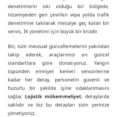
denetimlerin sıkı olduğu bir bölgede,
nizamiyeden geri çevrilen veya yolda trafik
denetimine takılarak mesaiye geç kalan bir
servis, İK yönetimi için büyük bir krizdir.
Biz, tüm mevzuat güncellemelerini yakından
takip ederek, araçlarımızı en güncel
standartlara göre donatıyoruz. Yangın
tüpünden emniyet kemeri sensörlerine
kadar her detay, personelin güvenli ve
huzurlu bir şekilde işine odaklanmasını
sağlar.
Lojistik mükemmeliyet
, detaylarda
saklıdır ve biz bu detayları sizin yerinize
yönetiyoruz.