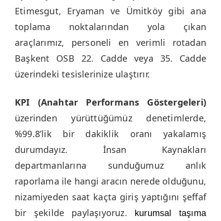
Etimesgut, Eryaman ve Ümitköy gibi ana
toplama noktalarından yola çıkan
araçlarımız, personeli en verimli rotadan
Başkent OSB 22. Cadde veya 35. Cadde
üzerindeki tesislerinize ulaştırır.
KPI (Anahtar Performans Göstergeleri)
üzerinden yürüttüğümüz denetimlerde,
%99.8’lik bir dakiklik oranı yakalamış
durumdayız. İnsan Kaynakları
departmanlarına sunduğumuz anlık
raporlama ile hangi aracın nerede olduğunu,
nizamiyeden saat kaçta giriş yaptığını şeffaf
bir şekilde paylaşıyoruz.
kurumsal taşıma