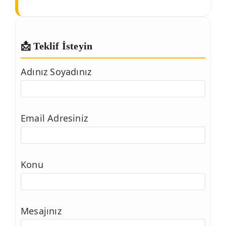
📩 Teklif İsteyin
Adınız Soyadınız
Email Adresiniz
Konu
Mesajınız