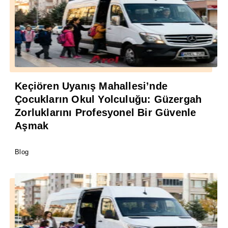
Keçiören Uyanış Mahallesi’nde
Çocukların Okul Yolculuğu: Güzergah
Zorluklarını Profesyonel Bir Güvenle
Aşmak
Blog