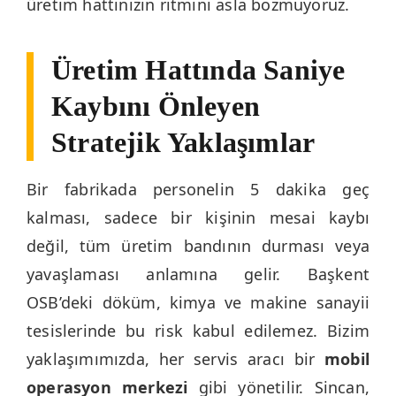
üretim hattınızın ritmini asla bozmuyoruz.
Üretim Hattında Saniye
Kaybını Önleyen
Stratejik Yaklaşımlar
Bir fabrikada personelin 5 dakika geç
kalması, sadece bir kişinin mesai kaybı
değil, tüm üretim bandının durması veya
yavaşlaması anlamına gelir. Başkent
OSB’deki döküm, kimya ve makine sanayii
tesislerinde bu risk kabul edilemez. Bizim
yaklaşımımızda, her servis aracı bir
mobil
operasyon merkezi
gibi yönetilir. Sincan,