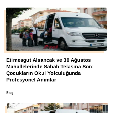
Etimesgut Alsancak ve 30 Ağustos
Mahallelerinde Sabah Telaşına Son:
Çocukların Okul Yolculuğunda
Profesyonel Adımlar
Blog