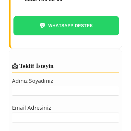
💬
WHATSAPP DESTEK
📩 Teklif İsteyin
Adınız Soyadınız
Email Adresiniz