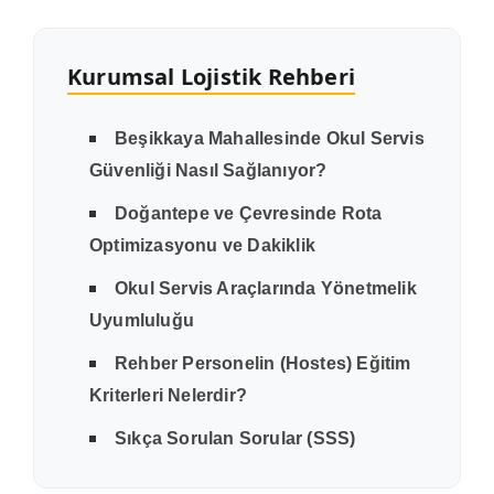
Kurumsal Lojistik Rehberi
Beşikkaya Mahallesinde Okul Servis
Güvenliği Nasıl Sağlanıyor?
Doğantepe ve Çevresinde Rota
Optimizasyonu ve Dakiklik
Okul Servis Araçlarında Yönetmelik
Uyumluluğu
Rehber Personelin (Hostes) Eğitim
Kriterleri Nelerdir?
Sıkça Sorulan Sorular (SSS)