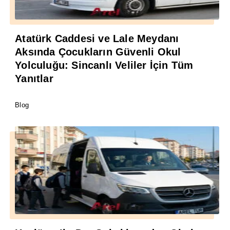
Atatürk Caddesi ve Lale Meydanı
Aksında Çocukların Güvenli Okul
Yolculuğu: Sincanlı Veliler İçin Tüm
Yanıtlar
Blog