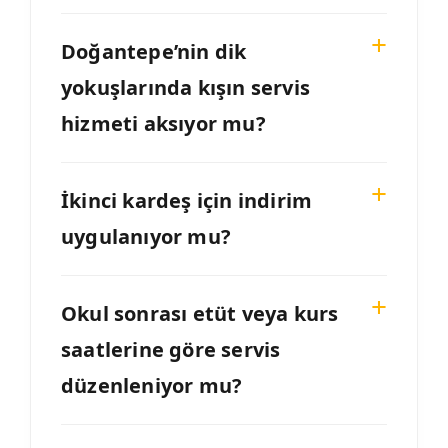
Doğantepe’nin dik
yokuşlarında kışın servis
hizmeti aksıyor mu?
İkinci kardeş için indirim
uygulanıyor mu?
Okul sonrası etüt veya kurs
saatlerine göre servis
düzenleniyor mu?