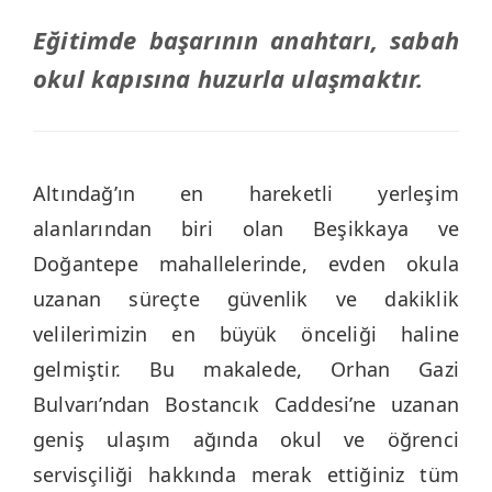
Eğitimde başarının anahtarı, sabah
okul kapısına huzurla ulaşmaktır.
Altındağ’ın en hareketli yerleşim
alanlarından biri olan Beşikkaya ve
Doğantepe mahallelerinde, evden okula
uzanan süreçte güvenlik ve dakiklik
velilerimizin en büyük önceliği haline
gelmiştir. Bu makalede, Orhan Gazi
Bulvarı’ndan Bostancık Caddesi’ne uzanan
geniş ulaşım ağında okul ve öğrenci
servisçiliği hakkında merak ettiğiniz tüm