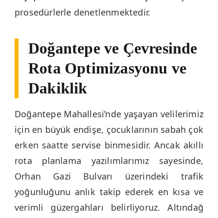
prosedürlerle denetlenmektedir.
Doğantepe ve Çevresinde
Rota Optimizasyonu ve
Dakiklik
Doğantepe Mahallesi’nde yaşayan velilerimiz
için en büyük endişe, çocuklarının sabah çok
erken saatte servise binmesidir. Ancak akıllı
rota planlama yazılımlarımız sayesinde,
Orhan Gazi Bulvarı üzerindeki trafik
yoğunluğunu anlık takip ederek en kısa ve
verimli güzergahları belirliyoruz. Altındağ