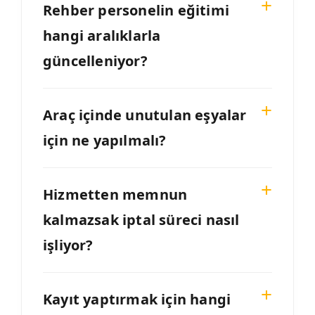
Rehber personelin eğitimi
hangi aralıklarla
güncelleniyor?
Araç içinde unutulan eşyalar
için ne yapılmalı?
Hizmetten memnun
kalmazsak iptal süreci nasıl
işliyor?
Kayıt yaptırmak için hangi