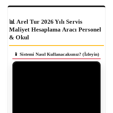
📊 Arel Tur 2026 Yılı Servis
Maliyet Hesaplama Aracı Personel
& Okul
📱 Sistemi Nasıl Kullanacaksınız? (İzleyin)