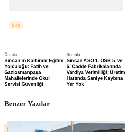
Blog
Önceki
Sonraki
Sincan’ın Kalbinde Eğitim
Sincan ASO 1. OSB 5. ve
Yolculuğu: Fatih ve
6. Cadde Fabrikalarında
Gaziosmanpaşa
Vardiya Verimliliği: Üretim
Mahallelerinde Okul
Hattında Saniye Kaybına
Servisi Güvenliği
Yer Yok
Benzer Yazılar