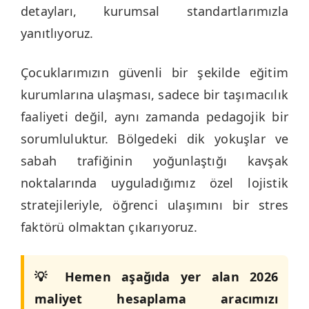
detayları, kurumsal standartlarımızla
yanıtlıyoruz.
Çocuklarımızın güvenli bir şekilde eğitim
kurumlarına ulaşması, sadece bir taşımacılık
faaliyeti değil, aynı zamanda pedagojik bir
sorumluluktur. Bölgedeki dik yokuşlar ve
sabah trafiğinin yoğunlaştığı kavşak
noktalarında uyguladığımız özel lojistik
stratejileriyle, öğrenci ulaşımını bir stres
faktörü olmaktan çıkarıyoruz.
💡 Hemen aşağıda yer alan 2026
maliyet hesaplama aracımızı