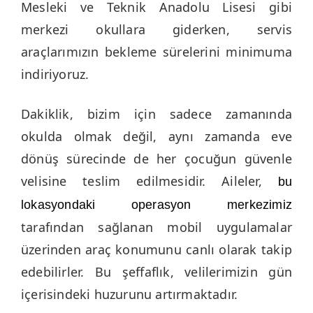
Mesleki ve Teknik Anadolu Lisesi gibi
merkezi okullara giderken, servis
araçlarımızın bekleme sürelerini minimuma
indiriyoruz.
Dakiklik, bizim için sadece zamanında
okulda olmak değil, aynı zamanda eve
dönüş sürecinde de her çocuğun güvenle
velisine teslim edilmesidir. Aileler,
bu
lokasyondaki operasyon merkezimiz
tarafından sağlanan mobil uygulamalar
üzerinden araç konumunu canlı olarak takip
edebilirler. Bu şeffaflık, velilerimizin gün
içerisindeki huzurunu artırmaktadır.