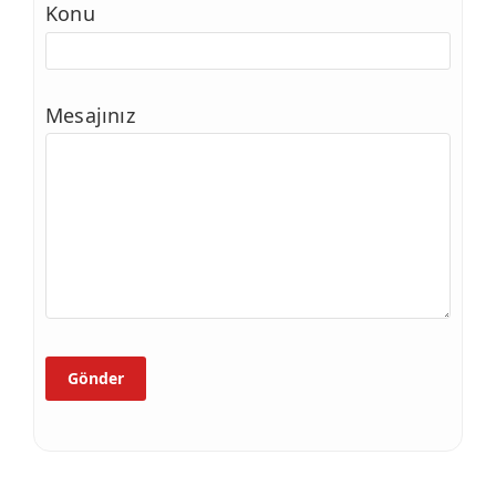
Konu
Mesajınız