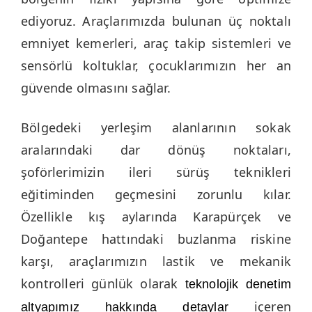
ediyoruz. Araçlarımızda bulunan üç noktalı
emniyet kemerleri, araç takip sistemleri ve
sensörlü koltuklar, çocuklarımızın her an
güvende olmasını sağlar.
Bölgedeki yerleşim alanlarının sokak
aralarındaki dar dönüş noktaları,
şoförlerimizin ileri sürüş teknikleri
eğitiminden geçmesini zorunlu kılar.
Özellikle kış aylarında Karapürçek ve
Doğantepe hattındaki buzlanma riskine
karşı, araçlarımızın lastik ve mekanik
kontrolleri günlük olarak
teknolojik denetim
içeren
altyapımız hakkında detaylar