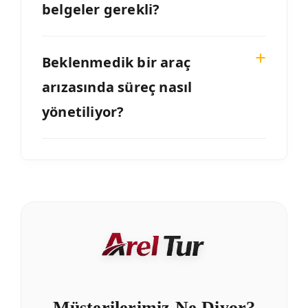
belgeler gerekli?
Beklenmedik bir araç
arızasında süreç nasıl
yönetiliyor?
Müşterilerimiz Ne Diyor?