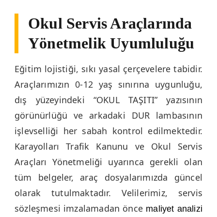
Okul Servis Araçlarında
Yönetmelik Uyumluluğu
Eğitim lojistiği, sıkı yasal çerçevelere tabidir.
Araçlarımızın 0-12 yaş sınırına uygunluğu,
dış yüzeyindeki “OKUL TAŞITI” yazısının
görünürlüğü ve arkadaki DUR lambasının
işlevselliği her sabah kontrol edilmektedir.
Karayolları Trafik Kanunu ve Okul Servis
Araçları Yönetmeliği uyarınca gerekli olan
tüm belgeler, araç dosyalarımızda güncel
olarak tutulmaktadır. Velilerimiz, servis
sözleşmesi imzalamadan önce
maliyet analizi