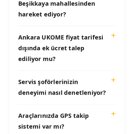
Beşikkaya mahallesinden
hareket ediyor?
Ankara UKOME fiyat tarifesi
dışında ek ücret talep
ediliyor mu?
Servis şoförlerinizin
deneyimi nasıl denetleniyor?
Araçlarınızda GPS takip
sistemi var mı?