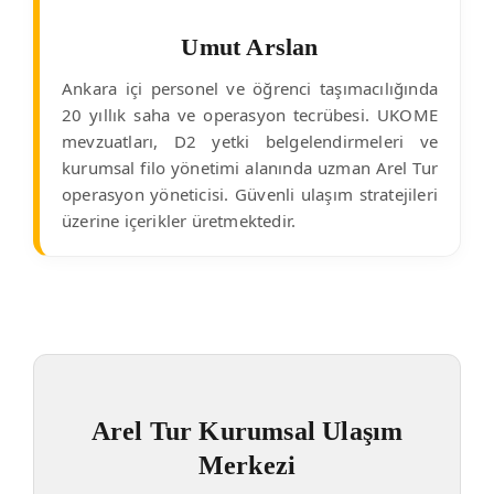
Umut Arslan
Ankara içi personel ve öğrenci taşımacılığında
20 yıllık saha ve operasyon tecrübesi. UKOME
mevzuatları, D2 yetki belgelendirmeleri ve
kurumsal filo yönetimi alanında uzman Arel Tur
operasyon yöneticisi. Güvenli ulaşım stratejileri
üzerine içerikler üretmektedir.
Arel Tur Kurumsal Ulaşım
Merkezi