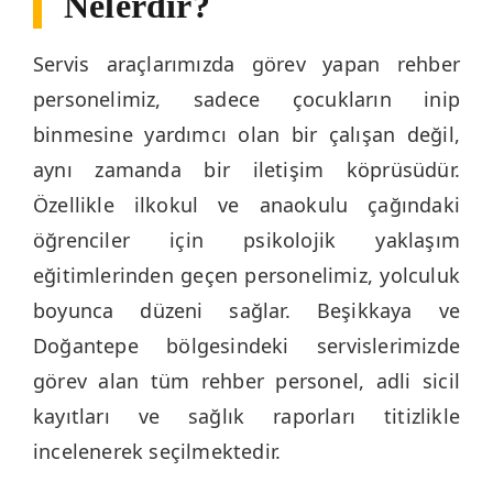
Nelerdir?
Servis araçlarımızda görev yapan rehber
personelimiz, sadece çocukların inip
binmesine yardımcı olan bir çalışan değil,
aynı zamanda bir iletişim köprüsüdür.
Özellikle ilkokul ve anaokulu çağındaki
öğrenciler için psikolojik yaklaşım
eğitimlerinden geçen personelimiz, yolculuk
boyunca düzeni sağlar. Beşikkaya ve
Doğantepe bölgesindeki servislerimizde
görev alan tüm rehber personel, adli sicil
kayıtları ve sağlık raporları titizlikle
incelenerek seçilmektedir.