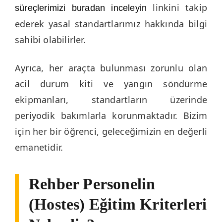
linkini takip
süreçlerimizi buradan inceleyin
ederek yasal standartlarımız hakkında bilgi
sahibi olabilirler.
Ayrıca, her araçta bulunması zorunlu olan
acil durum kiti ve yangın söndürme
ekipmanları, standartların üzerinde
periyodik bakımlarla korunmaktadır. Bizim
için her bir öğrenci, geleceğimizin en değerli
emanetidir.
Rehber Personelin
(Hostes) Eğitim Kriterleri