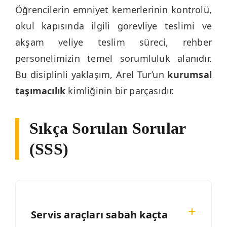
Öğrencilerin emniyet kemerlerinin kontrolü,
okul kapısında ilgili görevliye teslimi ve
akşam veliye teslim süreci, rehber
personelimizin temel sorumluluk alanıdır.
Bu disiplinli yaklaşım, Arel Tur’un
kurumsal
taşımacılık
kimliğinin bir parçasıdır.
Sıkça Sorulan Sorular
(SSS)
Servis araçları sabah kaçta