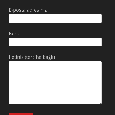
E-posta adresiniz
Konu
İletiniz (tercihe bağlı)