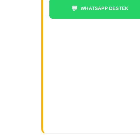
💬
WHATSAPP DESTEK