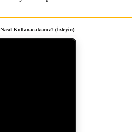
 Nasıl Kullanacaksınız? (İzleyin)