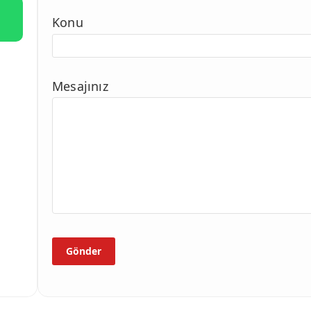
Konu
Mesajınız