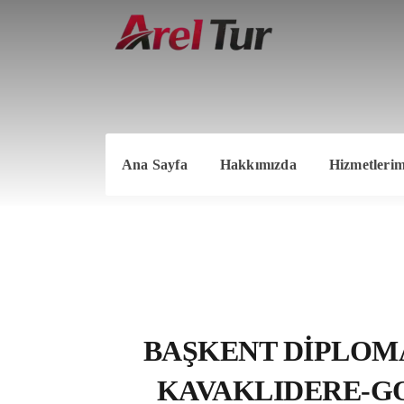
Ana Sayfa
Hakkımızda
Hizmetlerim
BAŞKENT DIPLOMA
KAVAKLIDERE-GO