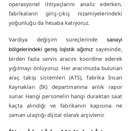
operasyonel ihtiyaçlarını analiz ederken,
fabrikaların giriş-çıkış nizamiyelerindeki
yoğunluğu da hesaba katıyoruz.
Vardiya değişim süreçlerinde
sanayi
sayesinde,
bölgelerindeki geniş lojistik ağımız
birden fazla servis aracını koordine ederek
yığılmayı önlüyoruz. Her aracımızda bulunan
araç takip sistemleri (ATS), fabrika İnsan
Kaynakları (İK) departmanına anlık rapor
sunar. Hangi personelin hangi duraktan saat
kaçta alındığı ve fabrikanın kapısına ne
zaman ulaştığı dijital olarak arşivlenir.