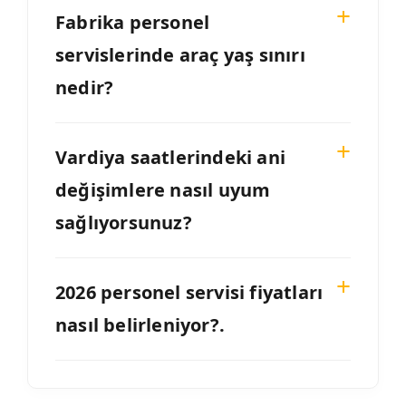
Fabrika personel
servislerinde araç yaş sınırı
nedir?
Vardiya saatlerindeki ani
değişimlere nasıl uyum
sağlıyorsunuz?
2026 personel servisi fiyatları
nasıl belirleniyor?.