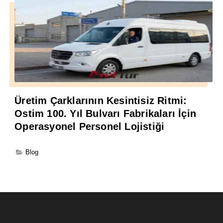
Üretim Çarklarının Kesintisiz Ritmi:
Ostim 100. Yıl Bulvarı Fabrikaları İçin
Operasyonel Personel Lojistiği
Blog