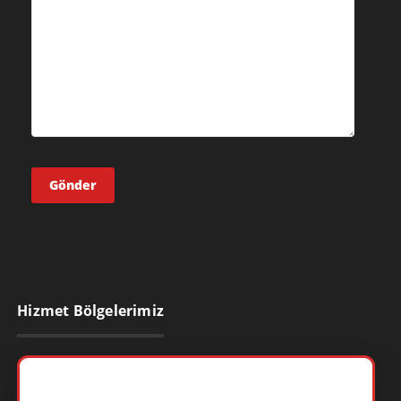
Hizmet Bölgelerimiz