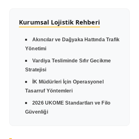
Kurumsal Lojistik Rehberi
Akıncılar ve Dağyaka Hattında Trafik
Yönetimi
Vardiya Tesliminde Sıfır Gecikme
Stratejisi
İK Müdürleri İçin Operasyonel
Tasarruf Yöntemleri
2026 UKOME Standartları ve Filo
Güvenliği