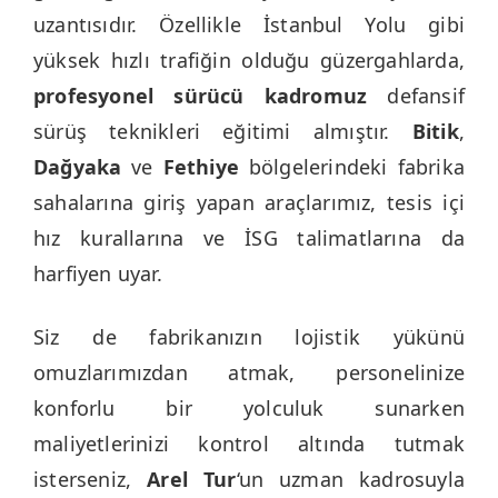
uzantısıdır. Özellikle İstanbul Yolu gibi
yüksek hızlı trafiğin olduğu güzergahlarda,
profesyonel sürücü kadromuz
defansif
sürüş teknikleri eğitimi almıştır.
Bitik
,
Dağyaka
ve
Fethiye
bölgelerindeki fabrika
sahalarına giriş yapan araçlarımız, tesis içi
hız kurallarına ve İSG talimatlarına da
harfiyen uyar.
Siz de fabrikanızın lojistik yükünü
omuzlarımızdan atmak, personelinize
konforlu bir yolculuk sunarken
maliyetlerinizi kontrol altında tutmak
isterseniz,
Arel Tur
‘un uzman kadrosuyla