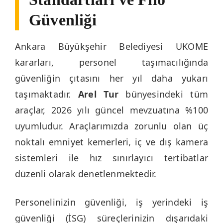
Güvenliği
Ankara Büyükşehir Belediyesi UKOME
kararları, personel taşımacılığında
güvenliğin çıtasını her yıl daha yukarı
taşımaktadır.
Arel Tur
bünyesindeki tüm
araçlar, 2026 yılı güncel mevzuatına %100
uyumludur. Araçlarımızda zorunlu olan üç
noktalı emniyet kemerleri, iç ve dış kamera
sistemleri ile hız sınırlayıcı tertibatlar
düzenli olarak denetlenmektedir.
Personelinizin güvenliği, iş yerindeki iş
güvenliği (İSG) süreçlerinizin dışarıdaki