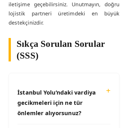
iletişime geçebilirsiniz. Unutmayın, doğru
lojistik partneri üretimdeki en büyük
destekçinizdir.
Sıkça Sorulan Sorular
(SSS)
İstanbul Yolu’ndaki vardiya
gecikmeleri için ne tür
önlemler alıyorsunuz?