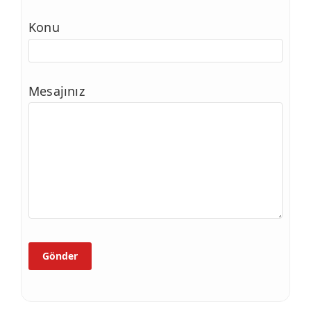
Konu
Mesajınız