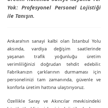
Yok: Profesyonel Personel Lojistiği
ile Tanışın.
Ankara’nın sanayi kalbi olan İstanbul Yolu
aksında, vardiya değişim saatlerinde
yaşanan trafik yoğunluğu üretim
verimliliğinizi doğrudan tehdit edebilir.
Fabrikanızın çarklarının durmaması için
personelinizi tam zamanında, güvenle ve
konforla üretim hattına ulaştırıyoruz.
Özellikle Saray ve Akıncılar mevkisindeki