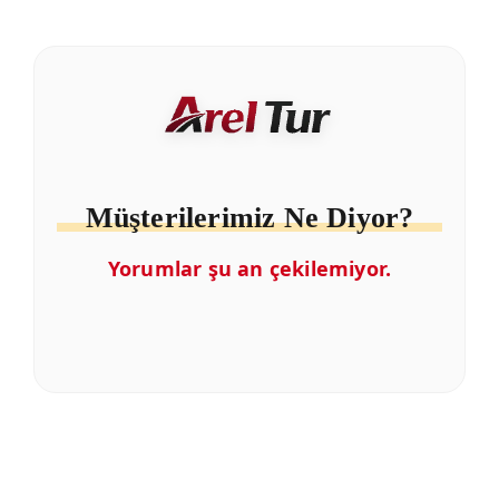
Müşterilerimiz Ne Diyor?
Yorumlar şu an çekilemiyor.