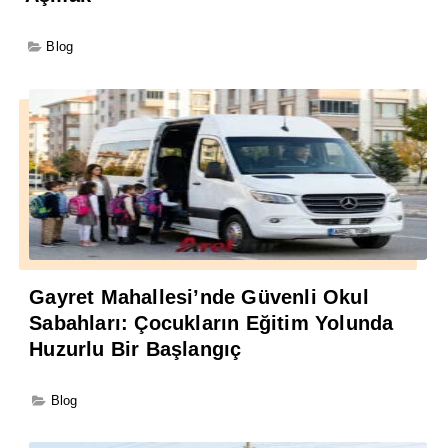
Blog
Gayret Mahallesi’nde Güvenli Okul
Sabahları: Çocukların Eğitim Yolunda
Huzurlu Bir Başlangıç
Blog