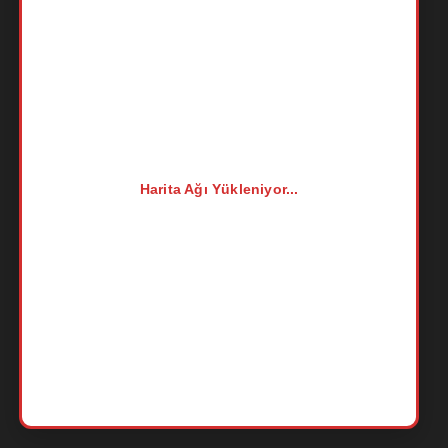
Harita Ağı Yükleniyor...