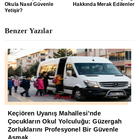
Okula Nasıl Güvenle
Hakkında Merak Edilenler
Yetişir?
Benzer Yazılar
Keçiören Uyanış Mahallesi’nde
Çocukların Okul Yolculuğu: Güzergah
Zorluklarını Profesyonel Bir Güvenle
Aşmak